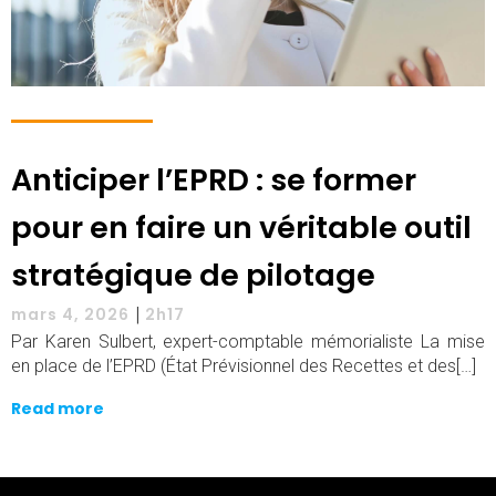
Anticiper l’EPRD : se former
pour en faire un véritable outil
stratégique de pilotage
|
mars 4, 2026
2h17
Par Karen Sulbert, expert-comptable mémorialiste La mise
en place de l’EPRD (État Prévisionnel des Recettes et des[…]
Read more