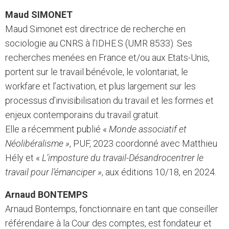
Maud SIMONET
Maud Simonet est directrice de recherche en
sociologie au CNRS à l’IDHE.S (UMR 8533). Ses
recherches menées en France et/ou aux Etats-Unis,
portent sur le travail bénévole, le volontariat, le
workfare et l’activation, et plus largement sur les
processus d’invisibilisation du travail et les formes et
enjeux contemporains du travail gratuit.
Elle a récemment publié «
Monde associatif et
Néolibéralisme »
, PUF, 2023 coordonné avec Matthieu
Hély et «
L’imposture du travail-Désandrocentrer le
travail pour l’émanciper »
, aux éditions 10/18, en 2024.
Arnaud BONTEMPS
Arnaud Bontemps, fonctionnaire en tant que conseiller
référendaire à la Cour des comptes, est fondateur et