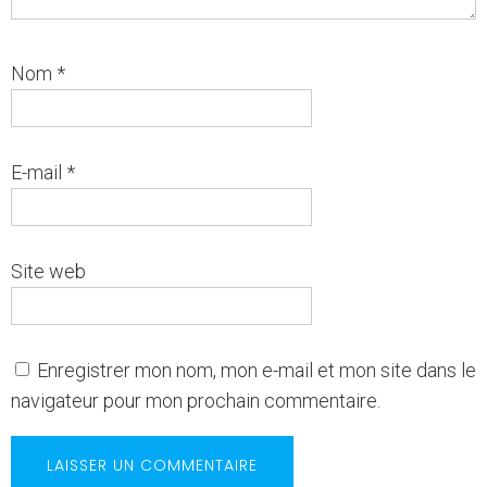
Nom
*
E-mail
*
Site web
Enregistrer mon nom, mon e-mail et mon site dans le
navigateur pour mon prochain commentaire.