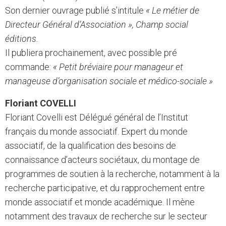
Son dernier ouvrage publié s’intitule
« Le métier de
Directeur Général d’Association », Champ social
éditions.
Il publiera prochainement, avec possible pré
commande:
« Petit bréviaire pour manageur et
manageuse d’organisation sociale et médico-sociale »
Floriant COVELLI
Floriant Covelli est Délégué général de l’Institut
français du monde associatif. Expert du monde
associatif, de la qualification des besoins de
connaissance d’acteurs sociétaux, du montage de
programmes de soutien à la recherche, notamment à la
recherche participative, et du rapprochement entre
monde associatif et monde académique. Il mène
notamment des travaux de recherche sur le secteur