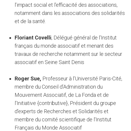
l’impact social et l’efficacité des associations,
notamment dans les associations des solidarités
et de la santé.
Floriant Covelli
, Délégué général de l’Institut
français du monde associatif et menant des
travaux de recherche notamment sur le secteur
associatif en Seine Saint Denis
Roger Sue,
Professeur à l’Université Paris-Cité,
membre du Conseil d’Administration du
Mouvement Associatif, de La Fonda et de
l’Initiative {contributive}, Président du groupe
d’experts de Recherches et Solidarités et
membre du comité scientifique de l’Institut
Français du Monde Associatif