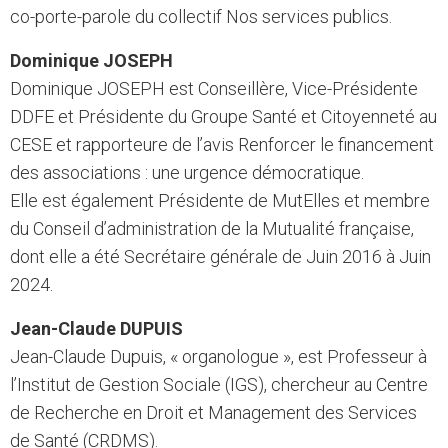
co-porte-parole du collectif Nos services publics.
Dominique JOSEPH
Dominique JOSEPH est Conseillère, Vice-Présidente
DDFE et Présidente du Groupe Santé et Citoyenneté au
CESE et rapporteure de l’avis Renforcer le financement
des associations : une urgence démocratique.
Elle est également Présidente de MutElles et membre
du Conseil d’administration de la Mutualité française,
dont elle a été Secrétaire générale de Juin 2016 à Juin
2024.
Jean-Claude DUPUIS
Jean-Claude Dupuis, « organologue », est Professeur à
l’Institut de Gestion Sociale (IGS), chercheur au Centre
de Recherche en Droit et Management des Services
de Santé (CRDMS).