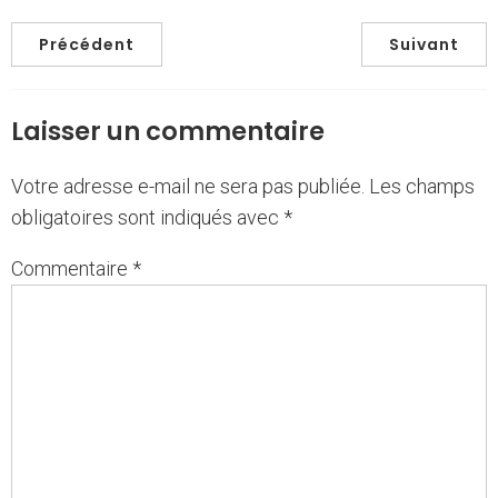
Précédent
Suivant
Laisser un commentaire
Votre adresse e-mail ne sera pas publiée.
Les champs
obligatoires sont indiqués avec
*
Commentaire
*