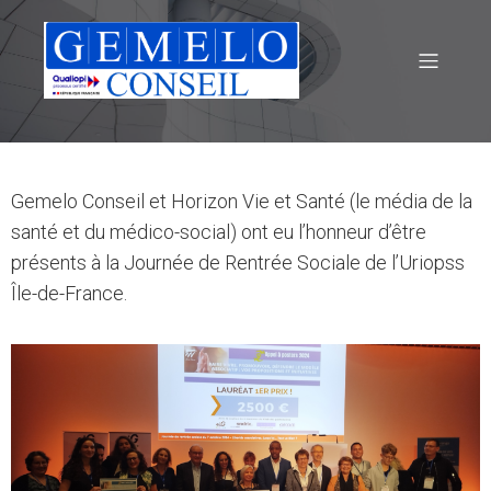
Gemelo Conseil et Horizon Vie et Santé (le média de la
santé et du médico-social) ont eu l’honneur d’être
présents à la Journée de Rentrée Sociale de l’Uriopss
Île-de-France.