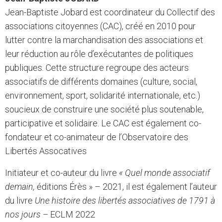
Jean-Baptiste Jobard est coordinateur du Collectif des
associations citoyennes (CAC), créé en 2010 pour
lutter contre la marchandisation des associations et
leur réduction au rôle d’exécutantes de politiques
publiques. Cette structure regroupe des acteurs
associatifs de différents domaines (culture, social,
environnement, sport, solidarité internationale, etc.)
soucieux de construire une société plus soutenable,
participative et solidaire. Le CAC est également co-
fondateur et co-animateur de l’Observatoire des
Libertés Assocatives
Initiateur et co-auteur du livre
« Quel monde associatif
demain,
éditions Érès » – 2021, il est également l’auteur
du livre
Une histoire des libertés associatives de 1791 à
nos jours –
ECLM 2022