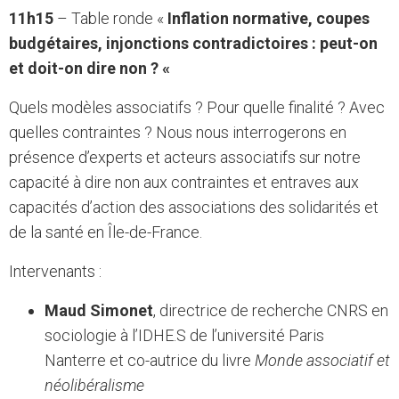
11h15
– Table ronde «
Inflation normative, coupes
budgétaires, injonctions contradictoires : peut-on
et doit-on dire non ? «
Quels modèles associatifs ? Pour quelle finalité ? Avec
quelles contraintes ? Nous nous interrogerons en
présence d’experts et acteurs associatifs sur notre
capacité à dire non aux contraintes et entraves aux
capacités d’action des associations des solidarités et
de la santé en Île-de-France.
Intervenants :
Maud Simonet
, directrice de recherche CNRS en
sociologie à l’IDHE.S de l’université Paris
Nanterre et co-autrice du livre
Monde associatif et
néolibéralisme