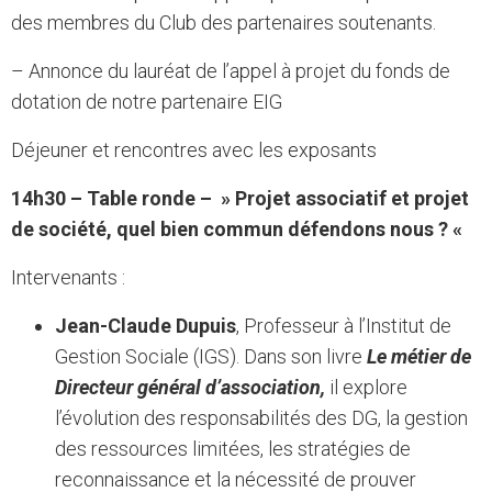
des membres du Club des partenaires soutenants.
– Annonce du lauréat de l’appel à projet du fonds de
dotation de notre partenaire EIG
Déjeuner et rencontres avec les exposants
14h30 – Table ronde – » Projet associatif et projet
de société, quel bien commun défendons nous ? «
Intervenants :
Jean-Claude Dupuis
, Professeur à l’Institut de
Gestion Sociale (IGS). Dans son livre
Le métier de
Directeur général d’association,
il
explore
l’évolution des responsabilités des DG, la gestion
des ressources limitées, les stratégies de
reconnaissance et la nécessité de prouver