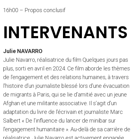
16h00 – Propos conclusif
INTERVENANTS
Julie NAVARRO
Julie Navarro, réalisatrice du film Quelques jours pas
plus, sorti en avril en 2024. Ce film aborde les thèmes
de l’engagement et des relations humaines, à travers
l’histoire d’un journaliste blessé lors d’une évacuation
de migrants à Paris, qui se lie d’amitié avec un jeune
Afghan et une militante associative. Il s’agit d’un
adaptation du livre de l’écrivain et journaliste Marc
Salbert « De l’influence du lancer de minibar sur
l’engagement humanitaire ». Au-delà de sa carrière de
réalisatrice, Julie Navarro est activement engagée