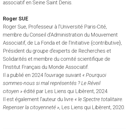
associatif en Seine Saint Denis.
Roger SUE
Roger Sue, Professeur à l’Université Paris-Cité,
membre du Conseil d’Administration du Mouvement
Associatif, de La Fonda et de l’Initiative {contributive},
Président du groupe d’experts de Recherches et
Solidarités et membre du comité scientifique de
l’Institut Français du Monde Associatif.
Il a publié en 2024 l’ouvrage suivant
« Pourquoi
sommes-nous si mal représentés ? Le Réveil
citoyen »
édité par Les Liens qui Libèrent, 2024.
Il est également l’auteur du livre
« le Spectre totalitaire.
Repenser la citoyenneté »
, Les Liens qui Libèrent, 2020.