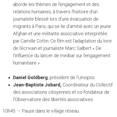
aborde les thèmes de l’engagement et des
relations humaines, à travers l’histoire d’un
journaliste blessé lors d’une évacuation de
migrants à Paris, qui se lie d’amitié avec un jeune
Afghan et une militante associative interprétée
par Camille Cottin. Ce film est l’adaptation du livre
de l’écrivain et journaliste Marc Salbert « De
l’influence du lancer de minibar sur l’engagement
humanitaire »
Daniel Goldberg
, président de l’Uniopss
Jean-Baptiste Jobard,
Coordinateur du Collectif
des associations citoyennes et co-fondateur de
l’Observatoire des libertés associatives
10h45 – Pause dans le village réseau