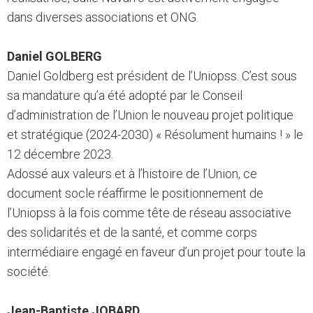
dans diverses associations et ONG.
Daniel GOLBERG
Daniel Goldberg est président de l’Uniopss. C’est sous
sa mandature qu’a été adopté par le Conseil
d’administration de l’Union le nouveau projet politique
et stratégique (2024-2030) « Résolument humains ! » le
12 décembre 2023.
Adossé aux valeurs et à l’histoire de l’Union, ce
document socle réaffirme le positionnement de
l’Uniopss à la fois comme tête de réseau associative
des solidarités et de la santé, et comme corps
intermédiaire engagé en faveur d’un projet pour toute la
société.
Jean-Baptiste JOBARD