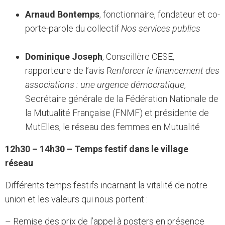
Arnaud Bontemps
, fonctionnaire, fondateur et co-
porte-parole du collectif
Nos services publics
Dominique Joseph
, Conseillère CESE,
rapporteure de l’avis R
enforcer le financement des
associations : une urgence démocratique
,
Secrétaire générale de la Fédération Nationale de
la Mutualité Française (FNMF) et présidente de
MutElles, le réseau des femmes en Mutualité
12h30 – 14h30 – Temps festif dans le village
réseau
Différents temps festifs incarnant la vitalité de notre
union et les valeurs qui nous portent :
– Remise des prix de l’appel à posters en présence