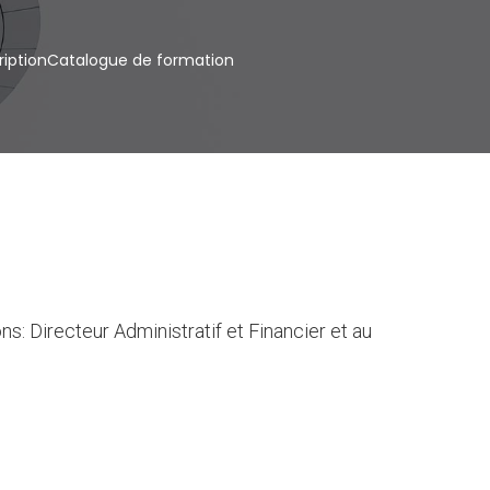
ription
Catalogue de formation
: Directeur Administratif et Financier et au