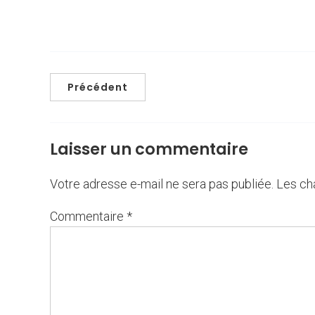
Précédent
Laisser un commentaire
Votre adresse e-mail ne sera pas publiée.
Les ch
Commentaire
*