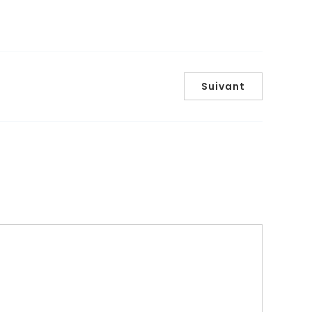
Suivant