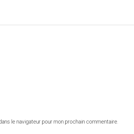
 dans le navigateur pour mon prochain commentaire.