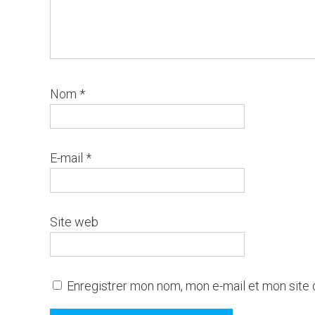
Nom
*
E-mail
*
Site web
Enregistrer mon nom, mon e-mail et mon site