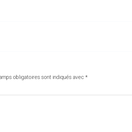
amps obligatoires sont indiqués avec
*