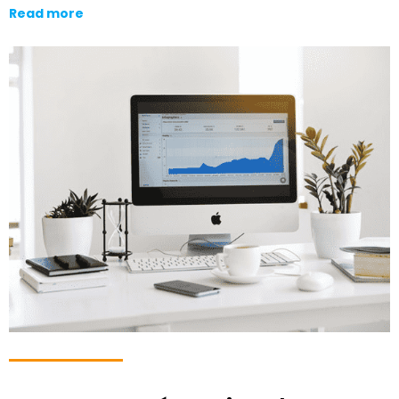
Read more