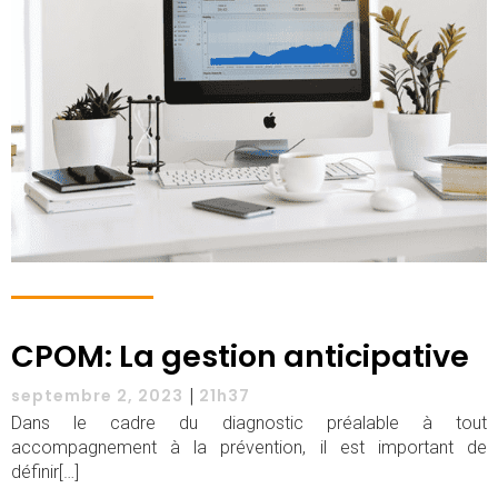
CPOM: La gestion anticipative
|
septembre 2, 2023
21h37
Dans le cadre du diagnostic préalable à tout
accompagnement à la prévention, il est important de
définir[…]