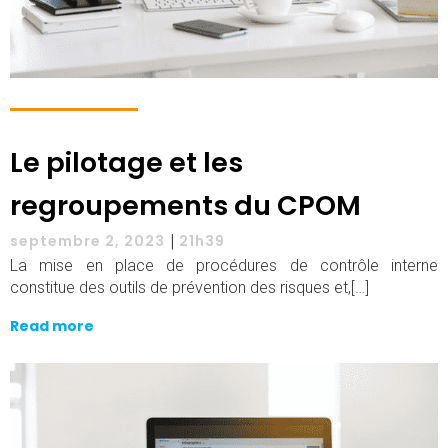
Le pilotage et les
regroupements du CPOM
|
septembre 2, 2023
21h39
La mise en place de procédures de contrôle interne
constitue des outils de prévention des risques et,[…]
Read more